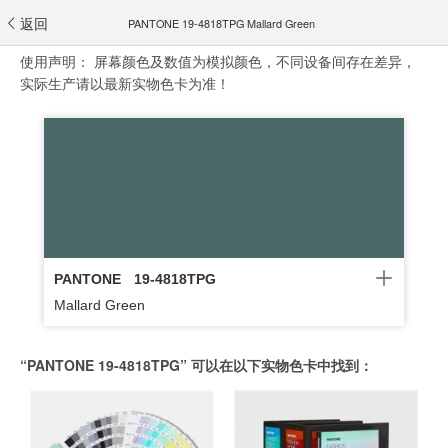
返回
PANTONE 19-4818TPG Mallard Green
使用声明：
屏幕颜色及数值为模拟颜色，不同设备间存在差异，
实际生产请以最新实物色卡为准！
PANTONE
19-4818TPG
Mallard Green
“PANTONE 19-4818TPG” 可以在以下实物色卡中找到：