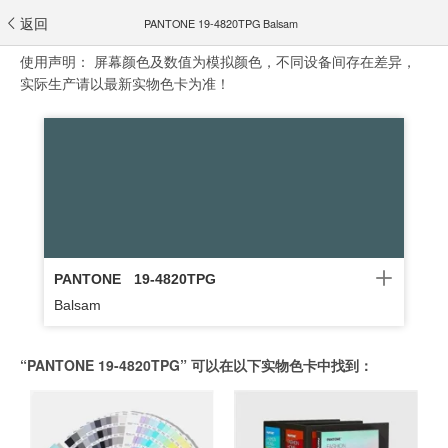
返回
PANTONE 19-4820TPG Balsam
使用声明：
屏幕颜色及数值为模拟颜色，不同设备间存在差异，
实际生产请以最新实物色卡为准！
PANTONE
19-4820TPG
Balsam
“PANTONE 19-4820TPG” 可以在以下实物色卡中找到：