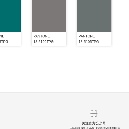
NE
PANTONE
PANTONE
25TPG
18-5102TPG
18-5105TPG
关注官方公众号
从千通彩获得色彩趋势或色彩查询