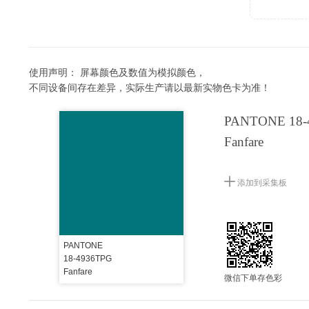
使用声明：
屏幕颜色及数值为模拟颜色，
不同设备间存在差异，实际生产请以最新实物色卡为准！
PANTONE 18-
Fanfare
添加到采集板
PANTONE
18-4936TPG
Fanfare
微信下单存色彩