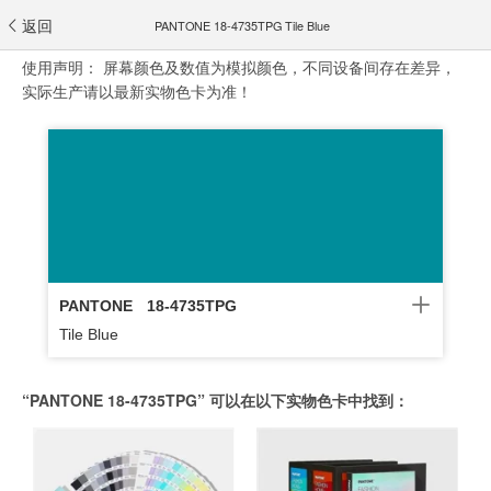
返回
PANTONE 18-4735TPG Tile Blue
使用声明：
屏幕颜色及数值为模拟颜色，不同设备间存在差异，
实际生产请以最新实物色卡为准！
PANTONE
18-4735TPG
Tile Blue
“PANTONE 18-4735TPG” 可以在以下实物色卡中找到：