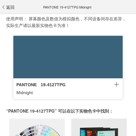
返回
PANTONE 19-4127TPG Midnight
使用声明：
屏幕颜色及数值为模拟颜色，不同设备间存在差异，
实际生产请以最新实物色卡为准！
PANTONE
19-4127TPG
Midnight
“PANTONE 19-4127TPG” 可以在以下实物色卡中找到：