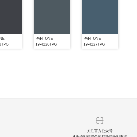
NE
PANTONE
PANTONE
18TPG
19-4220TPG
19-4227TPG
关注官方公众号
从千通彩获得色彩趋势或色彩查询