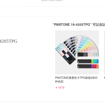
“PANTONE 19-4205TPG” 
4205TPG
PANTONE潘通色卡TPG新版2800
种色彩
￥1679