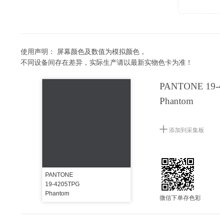
使用声明：
屏幕颜色及数值为模拟颜色，
不同设备间存在差异，实际生产请以最新实物色卡为准！
PANTONE 19-
Phantom
添加到采集板
PANTONE
19-4205TPG
Phantom
微信下单存色彩