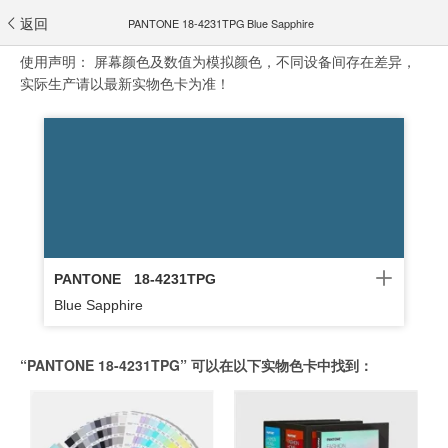
返回
PANTONE 18-4231TPG Blue Sapphire
使用声明：
屏幕颜色及数值为模拟颜色，不同设备间存在差异，
实际生产请以最新实物色卡为准！
PANTONE
18-4231TPG
Blue Sapphire
“PANTONE 18-4231TPG” 可以在以下实物色卡中找到：