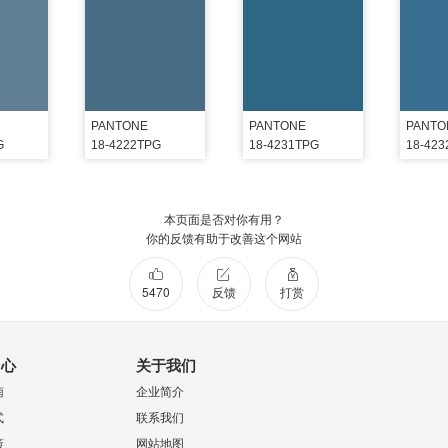
PANTONE
PANTONE
PANTO
G
18-4222TPG
18-4231TPG
18-42
本页面是否对你有用？
你的反馈有助于改善这个网站
5470
反馈
打赏
中心
关于我们
南
企业简介
式
联系我们
策
网站地图