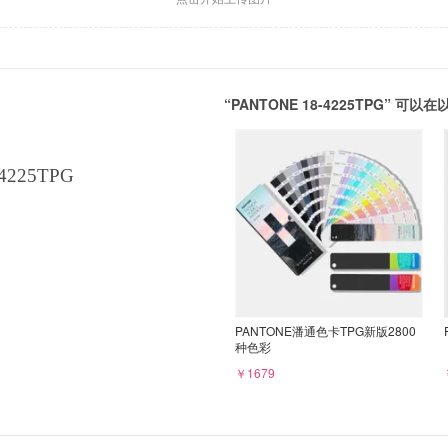
“PANTONE 18-4225TPG” 
4225TPG
PANTONE潘通色卡TPG新版2800
种色彩
￥1679