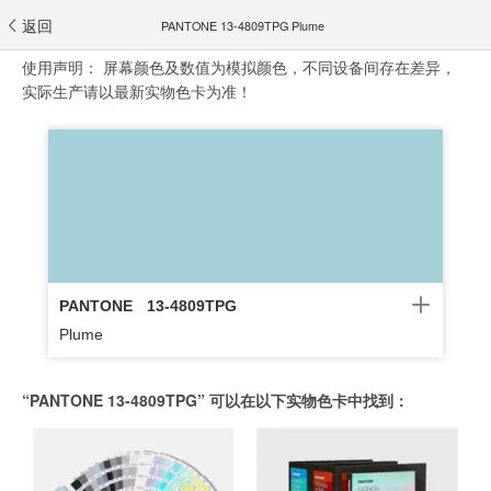
返回
PANTONE 13-4809TPG Plume
使用声明：
屏幕颜色及数值为模拟颜色，不同设备间存在差异，
实际生产请以最新实物色卡为准！
PANTONE
13-4809TPG
Plume
“PANTONE 13-4809TPG” 可以在以下实物色卡中找到：