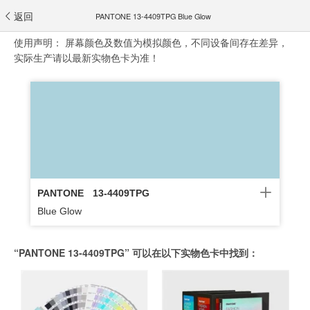
返回
PANTONE 13-4409TPG Blue Glow
使用声明：
屏幕颜色及数值为模拟颜色，不同设备间存在差异，
实际生产请以最新实物色卡为准！
PANTONE
13-4409TPG
Blue Glow
“PANTONE 13-4409TPG” 可以在以下实物色卡中找到：