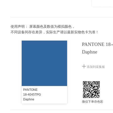
使用声明：
屏幕颜色及数值为模拟颜色，
不同设备间存在差异，实际生产请以最新实物色卡为准！
PANTONE 18-
Daphne
添加到采集板
PANTONE
18-4045TPG
Daphne
微信下单存色彩