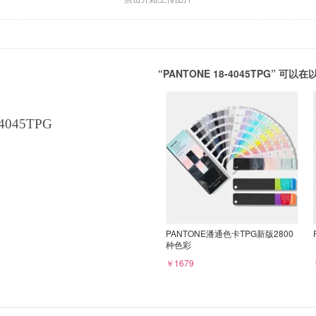
“PANTONE 18-4045TPG” 
4045TPG
PANTONE潘通色卡TPG新版2800
种色彩
￥1679