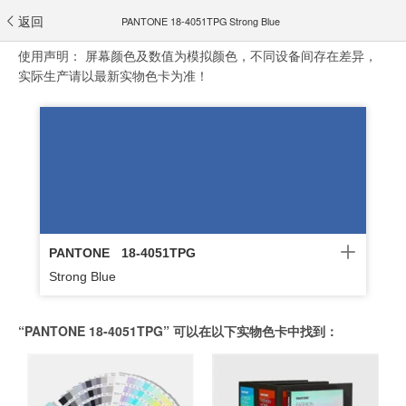
返回
PANTONE 18-4051TPG Strong Blue
使用声明：
屏幕颜色及数值为模拟颜色，不同设备间存在差异，
实际生产请以最新实物色卡为准！
PANTONE
18-4051TPG
Strong Blue
“PANTONE 18-4051TPG” 可以在以下实物色卡中找到：