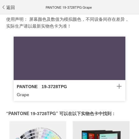
返回
PANTONE 19-3728TPG Grape
使用声明：
屏幕颜色及数值为模拟颜色，不同设备间存在差异，
实际生产请以最新实物色卡为准！
PANTONE
19-3728TPG
Grape
“PANTONE 19-3728TPG” 可以在以下实物色卡中找到：