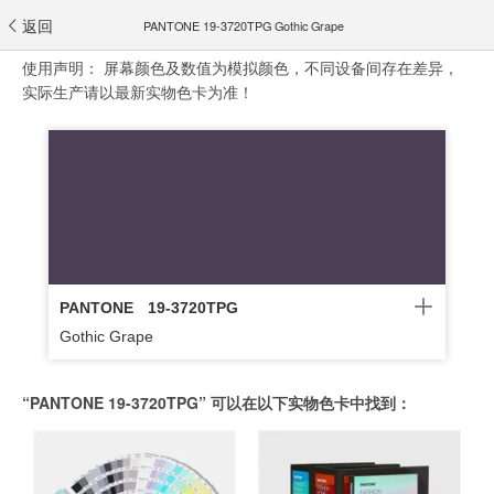
返回
PANTONE 19-3720TPG Gothic Grape
使用声明：
屏幕颜色及数值为模拟颜色，不同设备间存在差异，
实际生产请以最新实物色卡为准！
PANTONE
19-3720TPG
Gothic Grape
“PANTONE 19-3720TPG” 可以在以下实物色卡中找到：