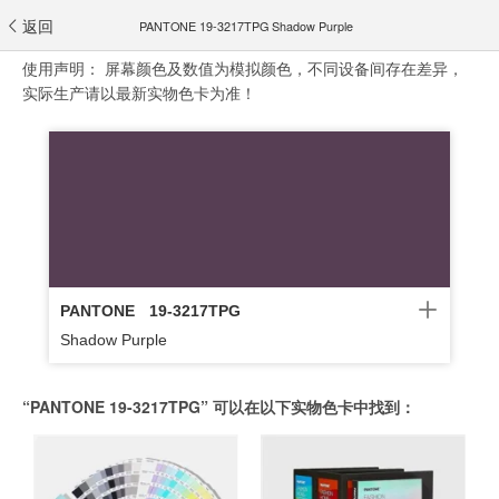
返回
PANTONE 19-3217TPG Shadow Purple
使用声明：
屏幕颜色及数值为模拟颜色，不同设备间存在差异，
实际生产请以最新实物色卡为准！
PANTONE
19-3217TPG
Shadow Purple
“PANTONE 19-3217TPG” 可以在以下实物色卡中找到：