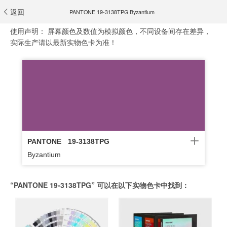
返回
PANTONE 19-3138TPG Byzantium
使用声明：
屏幕颜色及数值为模拟颜色，不同设备间存在差异，
实际生产请以最新实物色卡为准！
PANTONE
19-3138TPG
Byzantium
“PANTONE 19-3138TPG” 可以在以下实物色卡中找到：