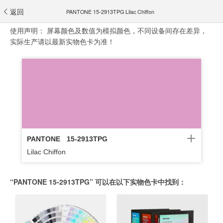
返回
PANTONE 15-2913TPG Lilac Chiffon
使用声明：
屏幕颜色及数值为模拟颜色，不同设备间存在差异，
实际生产请以最新实物色卡为准！
PANTONE
15-2913TPG
Lilac Chiffon
“PANTONE 15-2913TPG” 可以在以下实物色卡中找到：