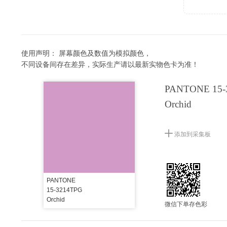
使用声明：
屏幕颜色及数值为模拟颜色，
不同设备间存在差异，实际生产请以最新实物色卡为准！
PANTONE 15-
Orchid
添加到采集板
PANTONE
15-3214TPG
Orchid
微信下单存色彩