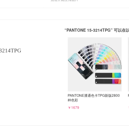
“PANTONE 15-3214TPG” 
3214TPG
PANTONE潘通色卡TPG新版2800
种色彩
￥1679