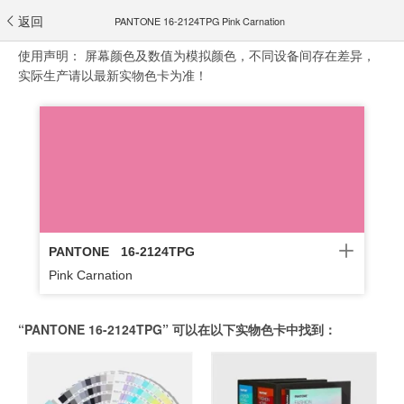
返回
PANTONE 16-2124TPG Pink Carnation
使用声明：
屏幕颜色及数值为模拟颜色，不同设备间存在差异，
实际生产请以最新实物色卡为准！
PANTONE
16-2124TPG
Pink Carnation
“PANTONE 16-2124TPG” 可以在以下实物色卡中找到：