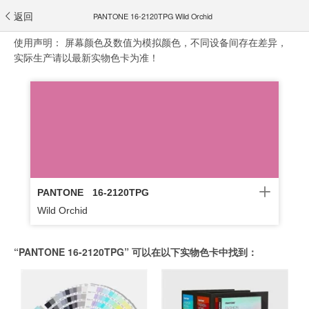
返回
PANTONE 16-2120TPG Wild Orchid
使用声明：
屏幕颜色及数值为模拟颜色，不同设备间存在差异，
实际生产请以最新实物色卡为准！
PANTONE
16-2120TPG
Wild Orchid
“PANTONE 16-2120TPG” 可以在以下实物色卡中找到：