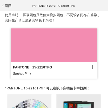
返回
PANTONE 15-2216TPG Sachet Pink
使用声明：
屏幕颜色及数值为模拟颜色，不同设备间存在差异，
实际生产请以最新实物色卡为准！
PANTONE
15-2216TPG
Sachet Pink
“PANTONE 15-2216TPG” 可以在以下实物色卡中找到：