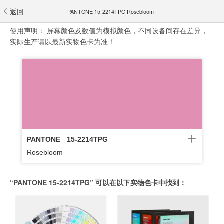
返回
PANTONE 15-2214TPG Rosebloom
使用声明：
屏幕颜色及数值为模拟颜色，不同设备间存在差异，
实际生产请以最新实物色卡为准！
PANTONE
15-2214TPG
Rosebloom
“PANTONE 15-2214TPG” 可以在以下实物色卡中找到：