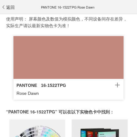
返回
PANTONE 16-1522TPG Rose Dawn
使用声明：
屏幕颜色及数值为模拟颜色，不同设备间存在差异，
实际生产请以最新实物色卡为准！
PANTONE
16-1522TPG
Rose Dawn
“PANTONE 16-1522TPG” 可以在以下实物色卡中找到：