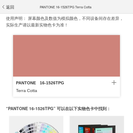
返回
PANTONE 16-1526TPG Terra Cotta
使用声明：
屏幕颜色及数值为模拟颜色，不同设备间存在差异，
实际生产请以最新实物色卡为准！
PANTONE
16-1526TPG
Terra Cotta
“PANTONE 16-1526TPG” 可以在以下实物色卡中找到：