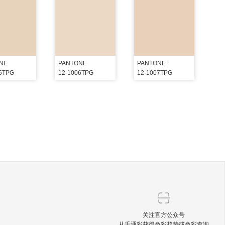
NE
PANTONE
PANTONE
05TPG
12-1006TPG
12-1007TPG
关注官方公众号
从千通彩获得色彩趋势或色彩查询