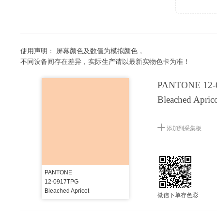
使用声明：
屏幕颜色及数值为模拟颜色，
不同设备间存在差异，实际生产请以最新实物色卡为准！
PANTONE 12-
Bleached Apric
添加到采集板
PANTONE
12-0917TPG
Bleached Apricot
微信下单存色彩