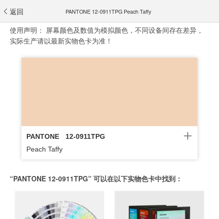
返回
PANTONE 12-0911TPG Peach Taffy
使用声明：
屏幕颜色及数值为模拟颜色，不同设备间存在差异，
实际生产请以最新实物色卡为准！
PANTONE
12-0911TPG
Peach Taffy
“PANTONE 12-0911TPG” 可以在以下实物色卡中找到：