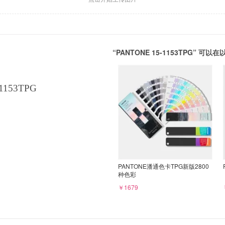
“PANTONE 15-1153TPG” 
1153TPG
PANTONE潘通色卡TPG新版2800
种色彩
￥1679