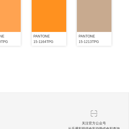
NE
PANTONE
PANTONE
0TPG
15-1164TPG
15-1213TPG
关注官方公众号
从千通彩获得色彩趋势或色彩查询