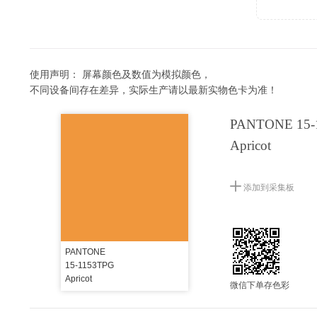
使用声明：
屏幕颜色及数值为模拟颜色，
不同设备间存在差异，实际生产请以最新实物色卡为准！
PANTONE 15-
Apricot
添加到采集板
PANTONE
15-1153TPG
Apricot
微信下单存色彩