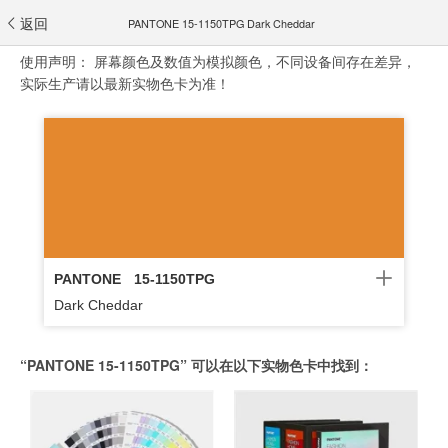
返回
PANTONE 15-1150TPG Dark Cheddar
使用声明：
屏幕颜色及数值为模拟颜色，不同设备间存在差异，
实际生产请以最新实物色卡为准！
PANTONE
15-1150TPG
Dark Cheddar
“PANTONE 15-1150TPG” 可以在以下实物色卡中找到：