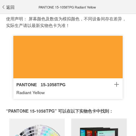
返回
PANTONE 15-1058TPG Radiant Yellow
使用声明：
屏幕颜色及数值为模拟颜色，不同设备间存在差异，
实际生产请以最新实物色卡为准！
PANTONE
15-1058TPG
Radiant Yellow
“PANTONE 15-1058TPG” 可以在以下实物色卡中找到：