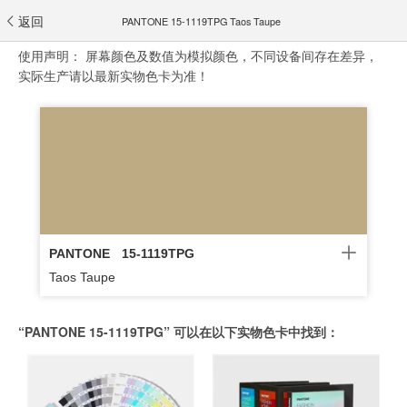
返回
PANTONE 15-1119TPG Taos Taupe
使用声明：
屏幕颜色及数值为模拟颜色，不同设备间存在差异，
实际生产请以最新实物色卡为准！
PANTONE
15-1119TPG
Taos Taupe
“PANTONE 15-1119TPG” 可以在以下实物色卡中找到：