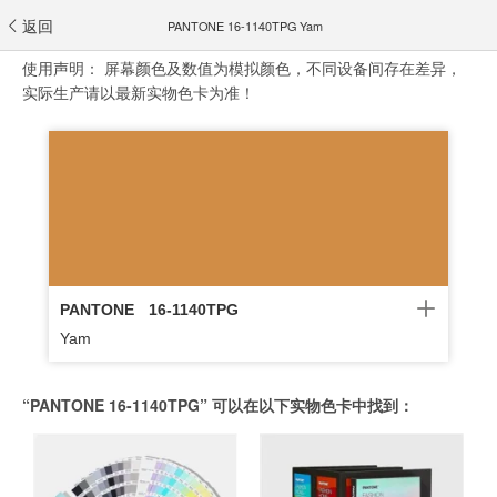
返回
PANTONE 16-1140TPG Yam
使用声明：
屏幕颜色及数值为模拟颜色，不同设备间存在差异，
实际生产请以最新实物色卡为准！
PANTONE
16-1140TPG
Yam
“PANTONE 16-1140TPG” 可以在以下实物色卡中找到：