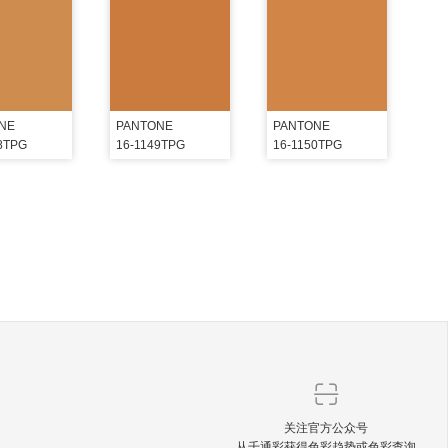
NE
PANTONE
PANTONE
8TPG
16-1149TPG
16-1150TPG
关注官方公众号
从千通彩获得色彩趋势或色彩查询