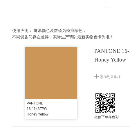
使用声明：
屏幕颜色及数值为模拟颜色，
不同设备间存在差异，实际生产请以最新实物色卡为准！
PANTONE 16-
Honey Yellow
添加到采集板
PANTONE
16-1143TPG
Honey Yellow
微信下单存色彩