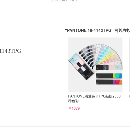
“PANTONE 16-1143TPG” 
1143TPG
PANTONE潘通色卡TPG新版2800
种色彩
￥1679