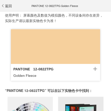
返回
PANTONE 12-0822TPG Golden Fleece
使用声明：
屏幕颜色及数值为模拟颜色，不同设备间存在差异，
实际生产请以最新实物色卡为准！
PANTONE
12-0822TPG
Golden Fleece
“PANTONE 12-0822TPG” 可以在以下实物色卡中找到：