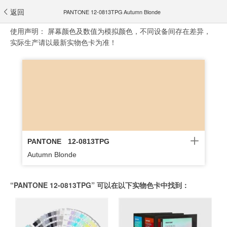
返回
PANTONE 12-0813TPG Autumn Blonde
使用声明：
屏幕颜色及数值为模拟颜色，不同设备间存在差异，
实际生产请以最新实物色卡为准！
PANTONE
12-0813TPG
Autumn Blonde
“PANTONE 12-0813TPG” 可以在以下实物色卡中找到：