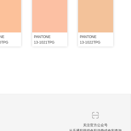
NE
PANTONE
PANTONE
20TPG
13-1021TPG
13-1022TPG
关注官方公众号
从千通彩获得色彩趋势或色彩查询