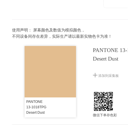
使用声明：
屏幕颜色及数值为模拟颜色，
不同设备间存在差异，实际生产请以最新实物色卡为准！
PANTONE 13-
Desert Dust
添加到采集板
PANTONE
13-1018TPG
Desert Dust
微信下单存色彩