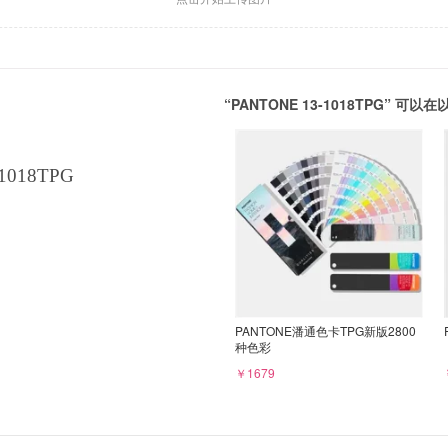
“PANTONE 13-1018TPG” 
1018TPG
PANTONE潘通色卡TPG新版2800
种色彩
￥1679