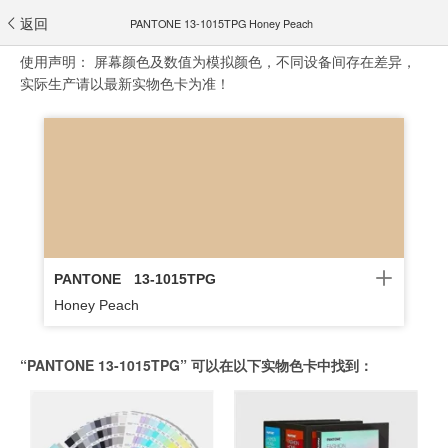
返回
PANTONE 13-1015TPG Honey Peach
使用声明：
屏幕颜色及数值为模拟颜色，不同设备间存在差异，
实际生产请以最新实物色卡为准！
PANTONE
13-1015TPG
Honey Peach
“PANTONE 13-1015TPG” 可以在以下实物色卡中找到：