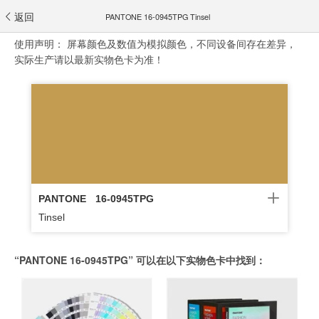
返回
PANTONE 16-0945TPG Tinsel
使用声明：
屏幕颜色及数值为模拟颜色，不同设备间存在差异，
实际生产请以最新实物色卡为准！
PANTONE
16-0945TPG
Tinsel
“PANTONE 16-0945TPG” 可以在以下实物色卡中找到：