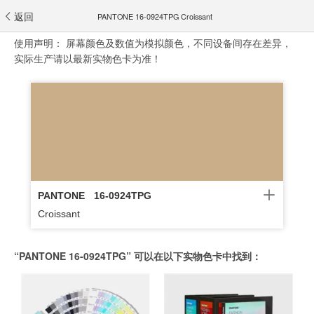
返回
PANTONE 16-0924TPG Croissant
使用声明：
屏幕颜色及数值为模拟颜色，不同设备间存在差异，
实际生产请以最新实物色卡为准！
PANTONE
16-0924TPG
Croissant
“PANTONE 16-0924TPG” 可以在以下实物色卡中找到：