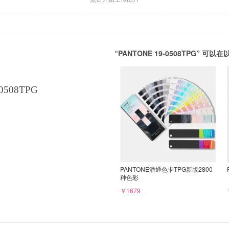
“PANTONE 19-0508TPG” 
0508TPG
PANTONE潘通色卡TPG新版2800
种色彩
￥1679