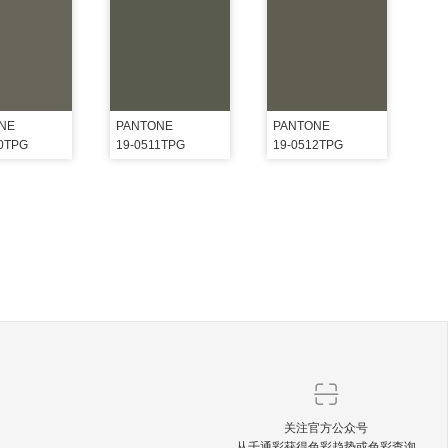
NE
PANTONE
PANTONE
10TPG
19-0511TPG
19-0512TPG
关注官方公众号
从千通彩获得色彩趋势或色彩查询