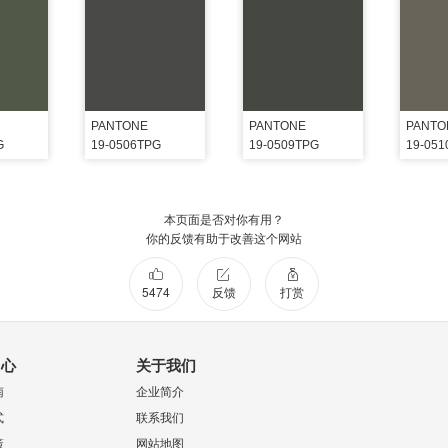
PANTONE
PANTONE
PANTO
G
19-0506TPG
19-0509TPG
19-05
本页面是否对你有用？
你的反馈有助于改善这个网站
5474
反馈
打赏
中心
关于我们
南
企业简介
式
联系我们
策
网站地图