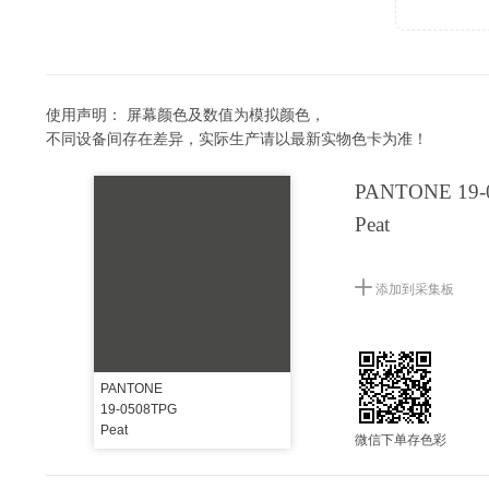
使用声明：
屏幕颜色及数值为模拟颜色，
不同设备间存在差异，实际生产请以最新实物色卡为准！
PANTONE 19-
Peat
添加到采集板
PANTONE
19-0508TPG
Peat
微信下单存色彩