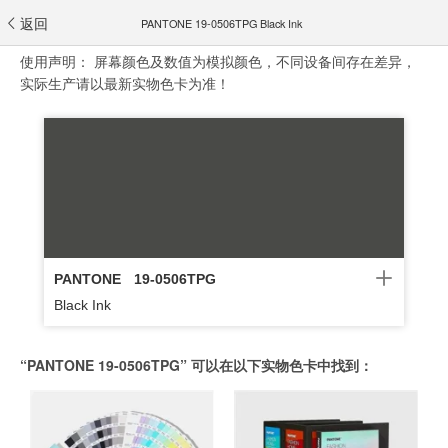
返回
PANTONE 19-0506TPG Black Ink
使用声明：
屏幕颜色及数值为模拟颜色，不同设备间存在差异，
实际生产请以最新实物色卡为准！
PANTONE
19-0506TPG
Black Ink
“PANTONE 19-0506TPG” 可以在以下实物色卡中找到：