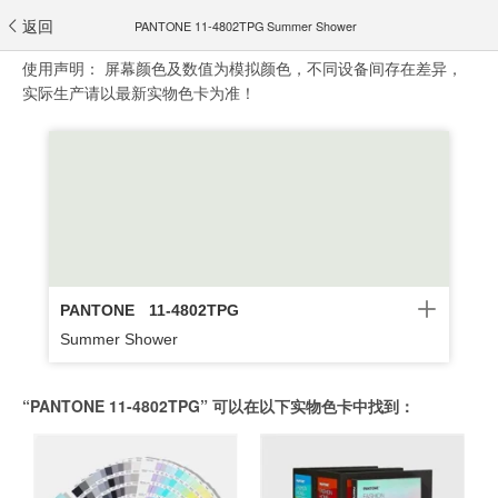
返回
PANTONE 11-4802TPG Summer Shower
使用声明：
屏幕颜色及数值为模拟颜色，不同设备间存在差异，
实际生产请以最新实物色卡为准！
PANTONE
11-4802TPG
Summer Shower
“PANTONE 11-4802TPG” 可以在以下实物色卡中找到：