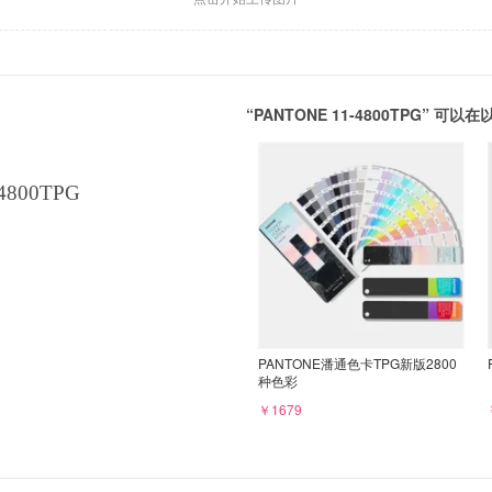
“PANTONE 11-4800TPG” 
4800TPG
PANTONE潘通色卡TPG新版2800
种色彩
￥1679