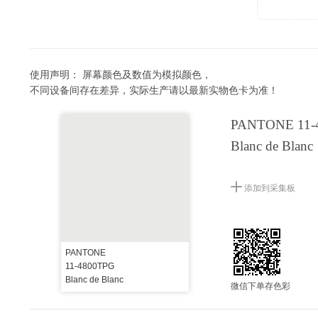
使用声明：
屏幕颜色及数值为模拟颜色，
不同设备间存在差异，实际生产请以最新实物色卡为准！
PANTONE 11-
Blanc de Blanc
添加到采集板
PANTONE
11-4800TPG
Blanc de Blanc
微信下单存色彩