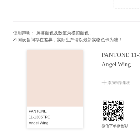
使用声明：
屏幕颜色及数值为模拟颜色，
不同设备间存在差异，实际生产请以最新实物色卡为准！
PANTONE 11-
Angel Wing
添加到采集板
PANTONE
11-1305TPG
Angel Wing
微信下单存色彩