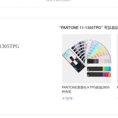
“PANTONE 11-1305TPG” 
1305TPG
PANTONE潘通色卡TPG新版2800
种色彩
￥1679