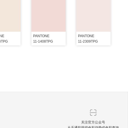
NE
PANTONE
PANTONE
4TPG
11-1408TPG
11-2309TPG
关注官方公众号
从千通彩获得色彩趋势或色彩查询