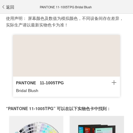
返回
PANTONE 11-1005TPG Bridal Blush
使用声明：
屏幕颜色及数值为模拟颜色，不同设备间存在差异，
实际生产请以最新实物色卡为准！
PANTONE
11-1005TPG
Bridal Blush
“PANTONE 11-1005TPG” 可以在以下实物色卡中找到：