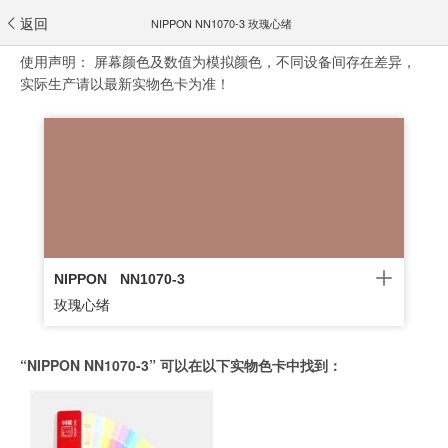
返回
NIPPON NN1070-3 玫瑰心绪
使用声明：
屏幕颜色及数值为模拟颜色，不同设备间存在差异，
实际生产请以最新实物色卡为准！
NIPPON
NN1070-3
玫瑰心绪
“NIPPON NN1070-3” 可以在以下实物色卡中找到：