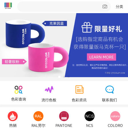
分类
色彩查询
流行色板
色彩资讯
联系我们
热销
RAL劳尔
PANTONE
NCS
COLORO