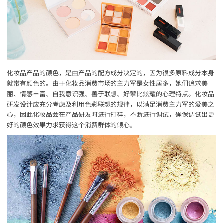
化妆品产品的颜色，是由产品的配方成分决定的，因为很多原料成分本身
就带有颜色的。由于化妆品消费市场的主力军是女性居多，她们追求美
丽、情感丰富、自我意识强、善于联想、好攀比炫耀的心理特点。化妆品
研发设计应充分考虑及利用色彩联想的规律，以满足消费主力军的爱美之
心，因此化妆品会在产品研发时进行打样，不断进行调试，确保调试出更
好的颜色效果力求获得这个消费群体的倾心。