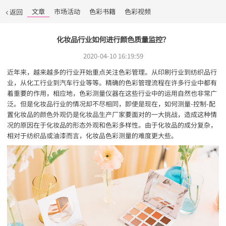
文章
市场活动
色彩书籍
色彩视频
返回
化妆品行业如何进行颜色质量监控？
2020-04-10 16:19:59
近年来，越来越多的行业开始重点关注色彩管理。从印刷行业到纺织品行
业，从化工行业到汽车行业等等。精确的色彩管理流程在许多行业中都有
着重要的作用，相应地，色彩测量仪器在这些行业中的运用自然也非常广
泛。但是化妆品行业的情况却不尽相同，即使是现在，如何测量-控制-配
置化妆品的颜色外观仍是化妆品生产厂家要面对的一大挑战，造成这种情
况的原因在于化妆品的形态外观和色彩多样性。由于化妆品的成分复杂，
相对于纺织品或油漆而言，化妆品色彩测量的难度更大些。