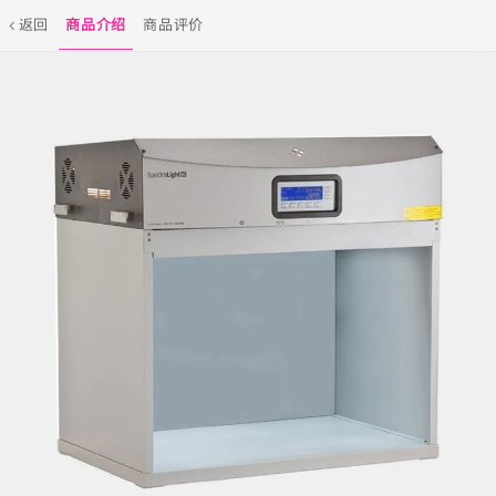
返回
商品介绍
商品评价