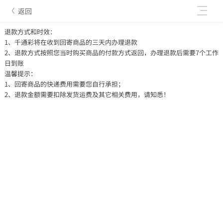
返回
退款方式和时效：
1、千通彩将在收到回寄商品的三天内办理退款
2、退款方式按照您当时购买商品的付款方式返回，办理退款后需要7个工作
日到账
温馨提示：
1、回寄商品的快递费用需要您自行承担；
2、退款金额需要扣除发货运费及其它相关费用，请知悉！