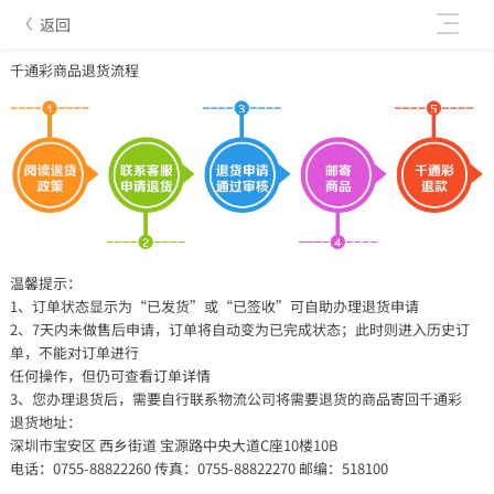
返回
千通彩商品退货流程
温馨提示：
1、订单状态显示为“已发货”或“已签收”可自助办理退货申请
2、7天内未做售后申请，订单将自动变为已完成状态；此时则进入历史订
单，不能对订单进行
任何操作，但仍可查看订单详情
3、您办理退货后，需要自行联系物流公司将需要退货的商品寄回千通彩
退货地址：
深圳市宝安区 西乡街道 宝源路中央大道C座10楼10B
电话：0755-88822260 传真：0755-88822270 邮编：518100